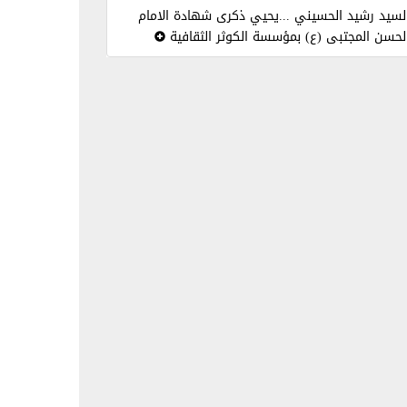
لسيد رشيد الحسيني ...يحيي ذكرى شهادة الامام
لحسن المجتبى (ع) بمؤسسة الكوثر الثقافية