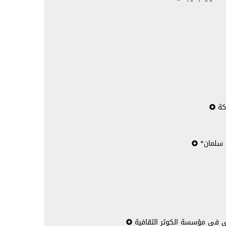
ركة
د سلمان*
ئي في مؤسسة الكوثر الثقافية