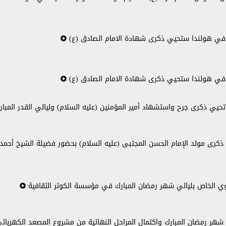
 في هولندا ستحيي ذكرى شهادة الامام الصادق (ع)
 في هولندا ستحيي ذكرى شهادة الامام الصادق (ع)
حيي ذكرى جرح واستشهاد أمير المؤمنين (عليه السلام) وليالي القدر المبا
ذكرى مولد الإمام الحسن المجتبى (عليه السلام) بحضور فضيلة الشيخ أحم
سنوي الخاص بليالي شهر رمضان المبارك في مؤسسة الكوثر الثقافية
ل شهر رمضان المبارك واكتمال المراحل النهائية من مشروع المصعد الكهربا