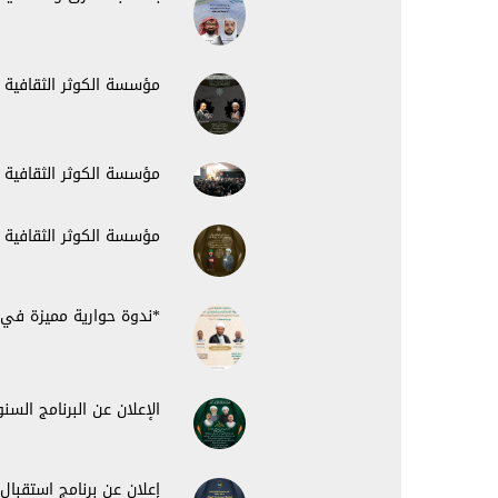
مؤسسة الكوثر الثقافية
مؤسسة الكوثر الثقافية
مؤسسة الكوثر الثقافية ت
*ندوة حوارية مميزة في 
الإعلان عن البرنامج ال
إعلان عن برنامج استقبا