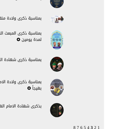
بمناسبة ذكرى ولادة منقذ 
بمناسبة ذكرى المبعث الن
لمدة يومين
بمناسبة ذكرى شهادة المع
بمناسبة ذكرى ولادة الاما
بهيجاً
بذكرى شهادة الامام الهـ
8
7
6
5
4
3
2
1